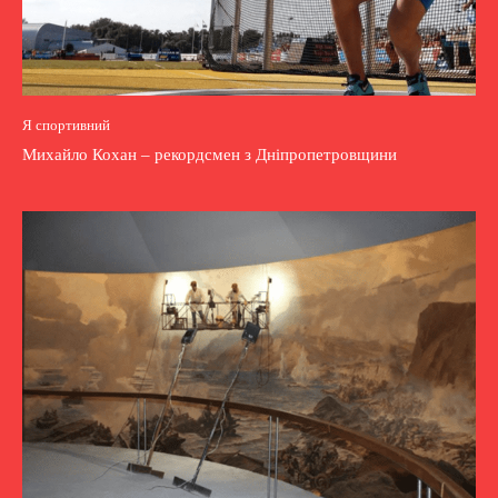
Я спортивний
Михайло Кохан – рекордсмен з Дніпропетровщини