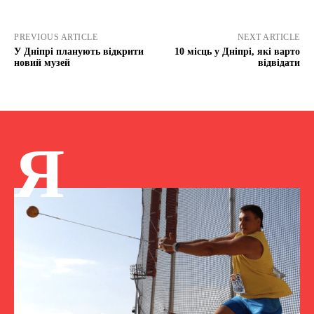
PREVIOUS ARTICLE
NEXT ARTICLE
У Дніпрі планують відкрити
10 місць у Дніпрі, які варто
новий музей
відвідати
Я