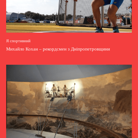
Я спортивний
Михайло Кохан – рекордсмен з Дніпропетровщини