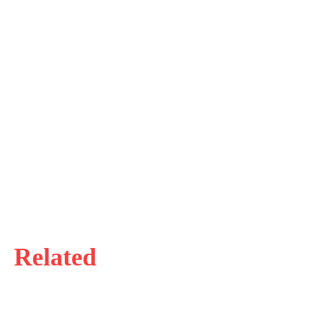
Related