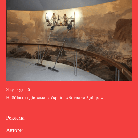
Я культурний
Найбільша діорама в Україні «Битва за Дніпро»
Реклама
Автори