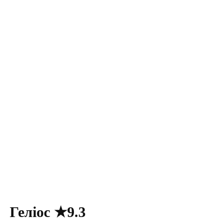
Геліос ★9.3