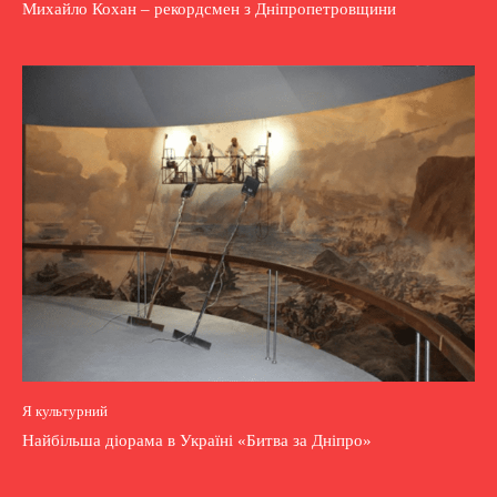
Михайло Кохан – рекордсмен з Дніпропетровщини
Я культурний
Найбільша діорама в Україні «Битва за Дніпро»