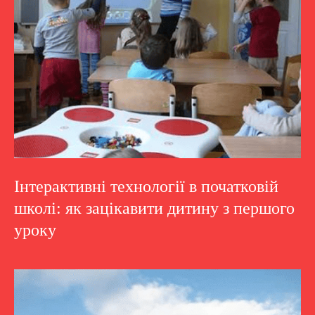
Інтерактивні технології в початковій
школі: як зацікавити дитину з першого
уроку