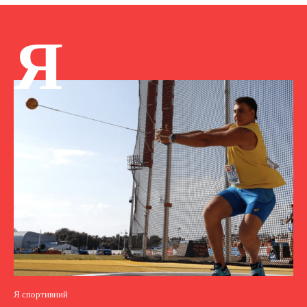
Я
Я спортивний