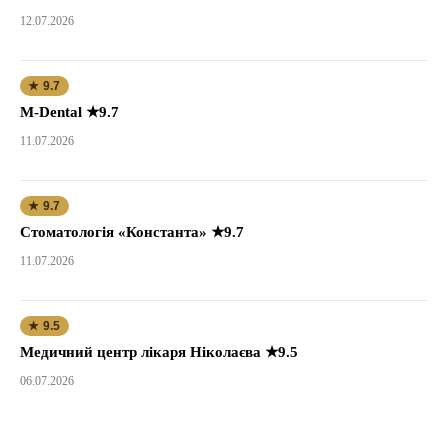
12.07.2026
★ 9.7
M-Dental ★9.7
11.07.2026
★ 9.7
Стоматологія «Константа» ★9.7
11.07.2026
★ 9.5
Медичний центр лікаря Ніколаєва ★9.5
06.07.2026