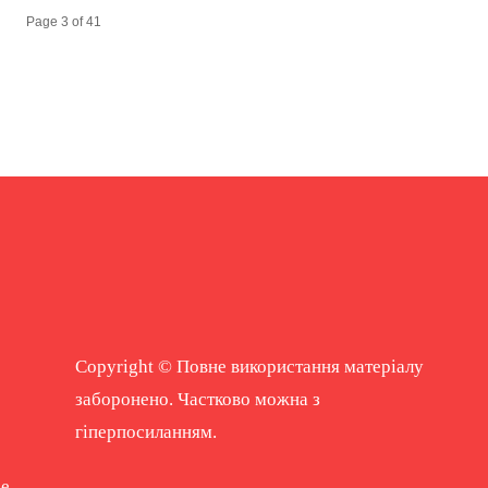
Page 3 of 41
Copyright © Повне використання матеріалу
заборонено. Частково можна з
гіперпосиланням.
ne