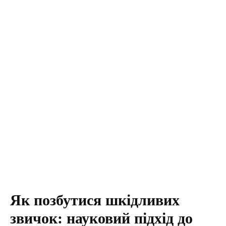
Як позбутися шкідливих
звичок: науковий підхід до