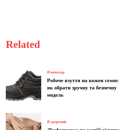
Related
Я новатор
Робоче взуття на кожен сезон:
як обрати зручну та безпечну
модель
Я здоровий