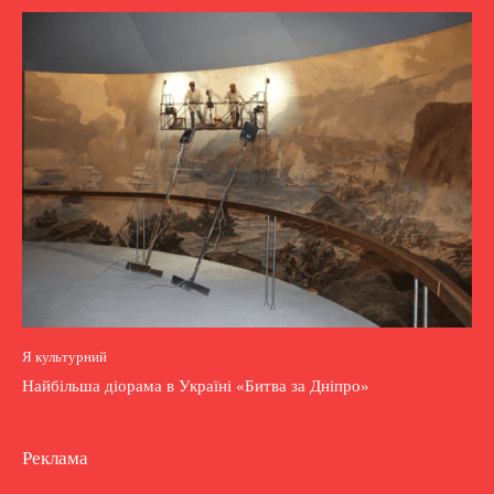
Я культурний
Найбільша діорама в Україні «Битва за Дніпро»
Реклама