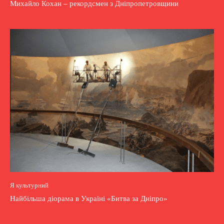
Михайло Кохан – рекордсмен з Дніпропетровщини
Я культурний
Найбільша діорама в Україні «Битва за Дніпро»