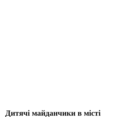
Дитячі майданчики в місті