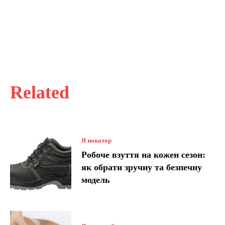
Related
Я новатор
Робоче взуття на кожен сезон:
як обрати зручну та безпечну
модель