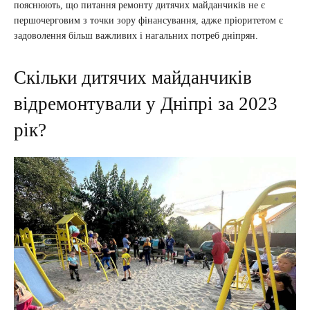
пояснюють, що питання ремонту дитячих майданчиків не є
першочерговим з точки зору фінансування, адже пріоритетом є
задоволення більш важливих і нагальних потреб дніпрян.
Скільки дитячих майданчиків
відремонтували у Дніпрі за 2023
рік?