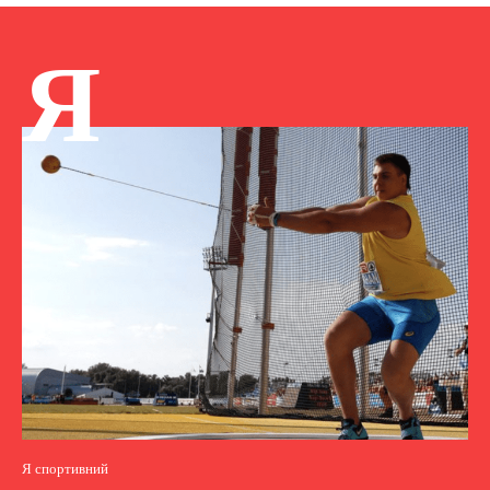
Я
Я спортивний