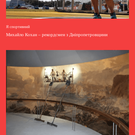
Я спортивний
Михайло Кохан – рекордсмен з Дніпропетровщини