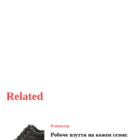
Related
Я новатор
Робоче взуття на кожен сезон: