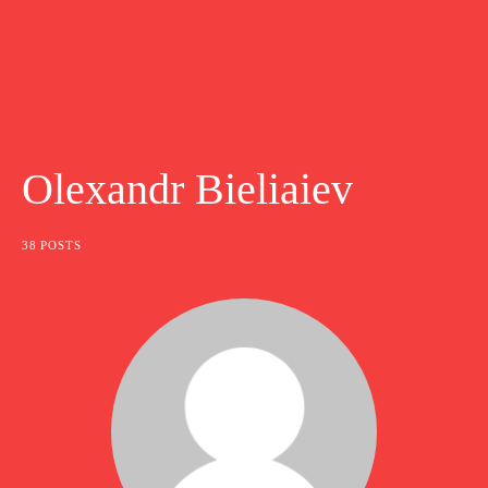
Olexandr Bieliaiev
38 POSTS