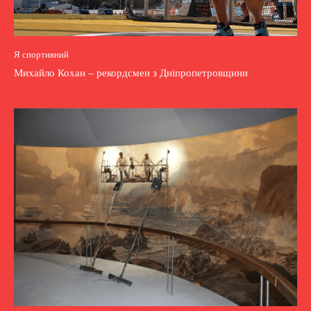
Я спортивний
Михайло Кохан – рекордсмен з Дніпропетровщини