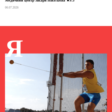
Медичний центр лікаря Ніколаєва ★9.5
06.07.2026
Я