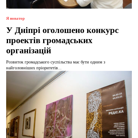
Я новатор
У Дніпрі оголошено конкурс
проектів громадських
організацій
Розвиток громадського суспільства має бути одним з
найголовніших пріоритетів...