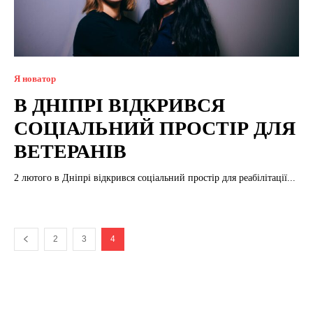
Я новатор
В ДНІПРІ ВІДКРИВСЯ
СОЦІАЛЬНИЙ ПРОСТІР ДЛЯ
ВЕТЕРАНІВ
2 лютого в Дніпрі відкрився соціальний простір для реабілітації...
2
3
4