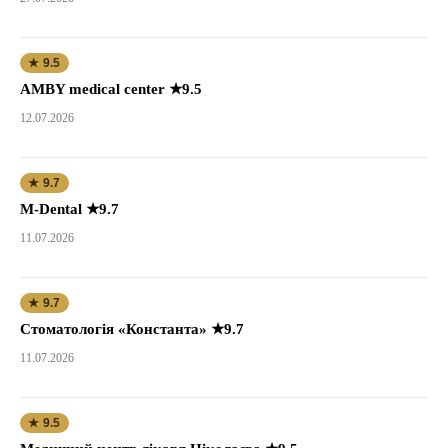
★ 9.5
AMBY medical center ★9.5
12.07.2026
★ 9.7
M-Dental ★9.7
11.07.2026
★ 9.7
Стоматологія «Константа» ★9.7
11.07.2026
★ 9.5