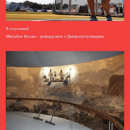
Я спортивний
Михайло Кохан – рекордсмен з Дніпропетровщини