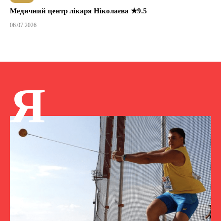
Медичний центр лікаря Ніколаєва ★9.5
06.07.2026
Я