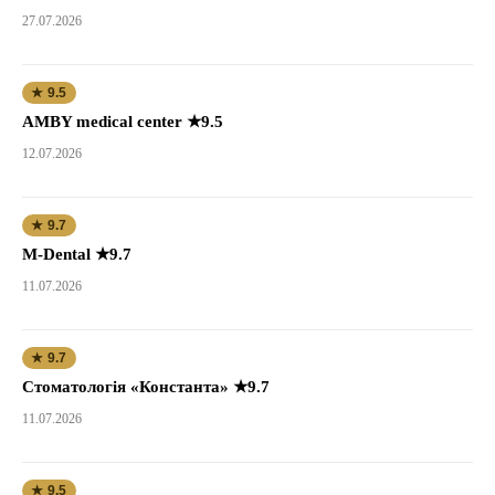
27.07.2026
★ 9.5
AMBY medical center ★9.5
12.07.2026
★ 9.7
M-Dental ★9.7
11.07.2026
★ 9.7
Стоматологія «Константа» ★9.7
11.07.2026
★ 9.5