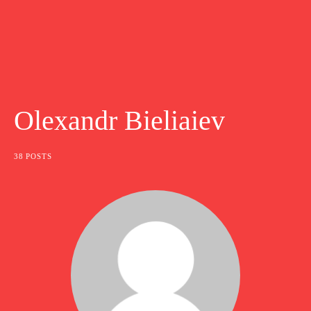
Olexandr Bieliaiev
38 POSTS