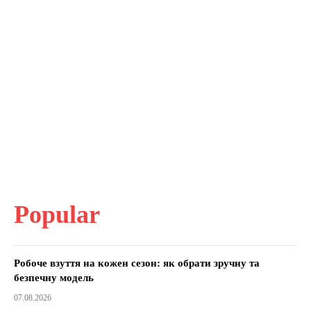
Popular
Робоче взуття на кожен сезон: як обрати зручну та
безпечну модель
07.08.2026