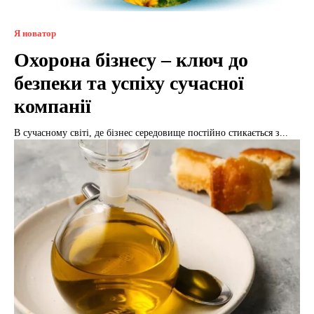
Я новатор
Охорона бізнесу – ключ до
безпеки та успіху сучасної
компанії
В сучасному світі, де бізнес середовище постійно стикається з...