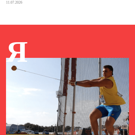
11.07.2026
Я