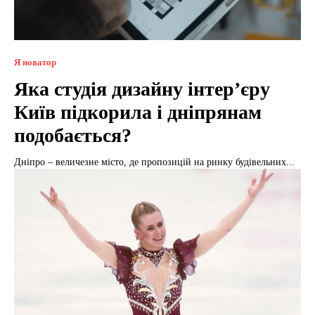
Я новатор
Яка студія дизайну інтер’єру
Київ підкорила і дніпрянам
подобається?
Дніпро – величезне місто, де пропозицій на ринку будівельних...