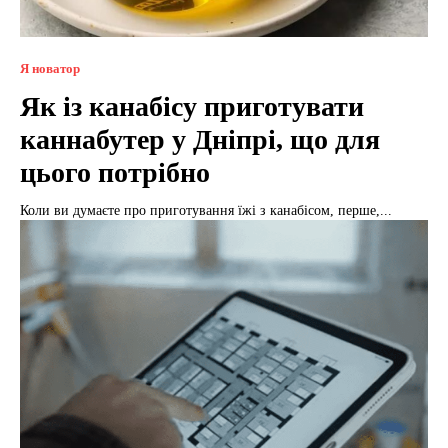
Я новатор
Як із канабісу приготувати
каннабутер у Дніпрі, що для
цього потрібно
Коли ви думаєте про приготування їжі з канабісом, перше,...