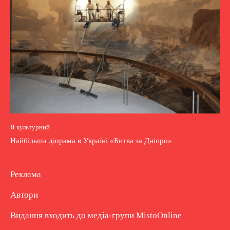
Я культурний
Найбільша діорама в Україні «Битва за Дніпро»
Реклама
Автори
Видання входить до медіа-групи
MistoOnline