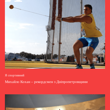
Я спортивний
Михайло Кохан – рекордсмен з Дніпропетровщини