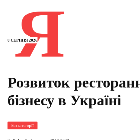
Я
8 СЕРПНЯ 2026
Розвиток ресторан
бізнесу в Україні
Без категорії