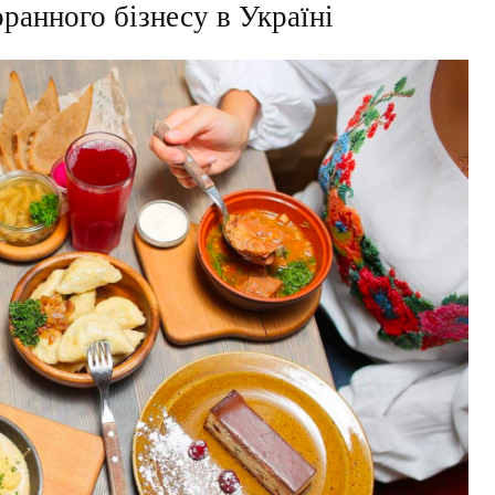
ранного бізнесу в Україні