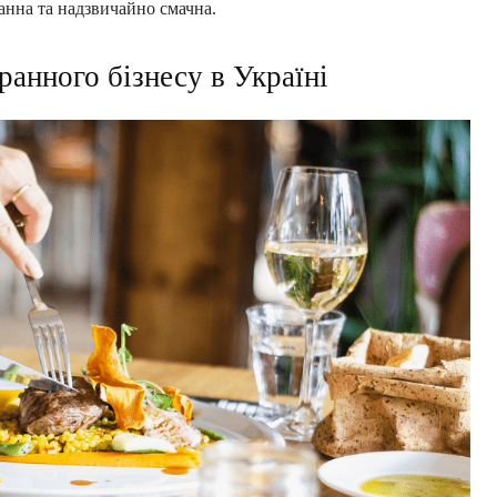
анна та надзвичайно смачна.
ранного бізнесу в Україні