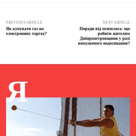
PREVIOUS ARTICLE
NEXT ARTICLE
Як купувати газ на
Поради від психолога: що
електронних торгах?
робити жителям
Дніпропетровщини у разі
вимушеного недосипання?
Я