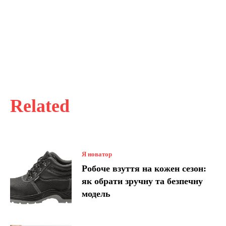
Related
Я новатор
Робоче взуття на кожен сезон:
як обрати зручну та безпечну
модель