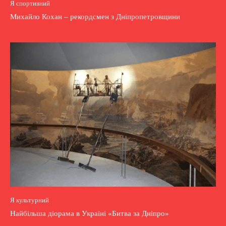
Я спортивний
Михайло Кохан – рекордсмен з Дніпропетровщини
Я культурний
Найбільша діорама в Україні «Битва за Дніпро»