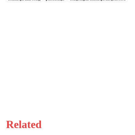
Related