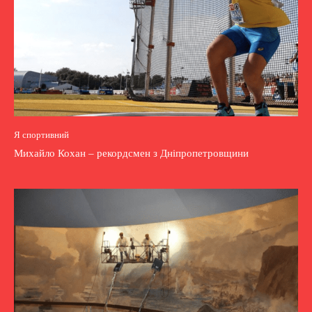
Я спортивний
Михайло Кохан – рекордсмен з Дніпропетровщини