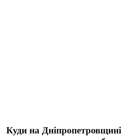
Куди на Дніпропетровщині