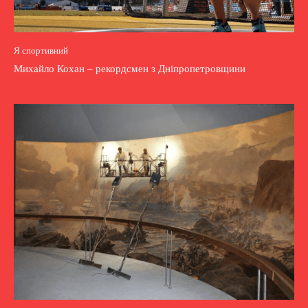
Я спортивний
Михайло Кохан – рекордсмен з Дніпропетровщини