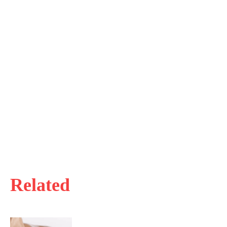
Related