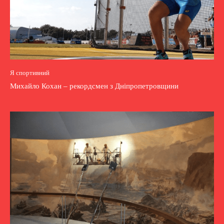
Я спортивний
Михайло Кохан – рекордсмен з Дніпропетровщини