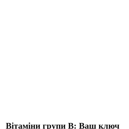
Вітаміни групи В: Ваш ключ