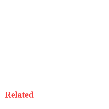
Related