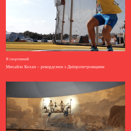
Я спортивний
Михайло Кохан – рекордсмен з Дніпропетровщини