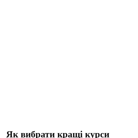
Як вибрати кращі курси