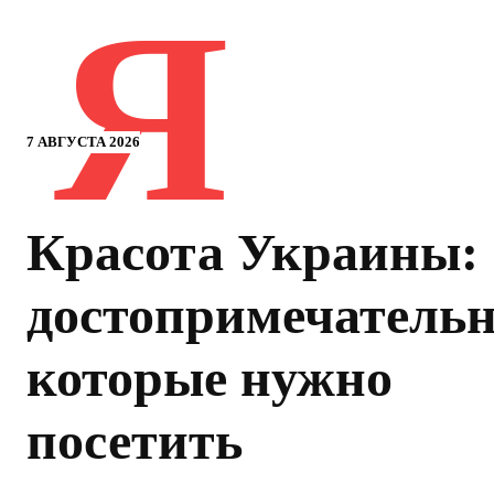
Я
7 АВГУСТА 2026
Красота Украины:
достопримечательн
которые нужно
посетить