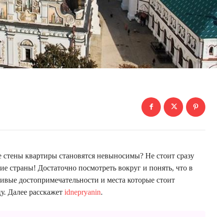
е стены квартиры становятся невыносимы? Не стоит сразу
ие страны! Достаточно посмотреть вокруг и понять, что в
сивые достопримечательности и места которые стоит
у. Далее расскажет
idnepryanin
.