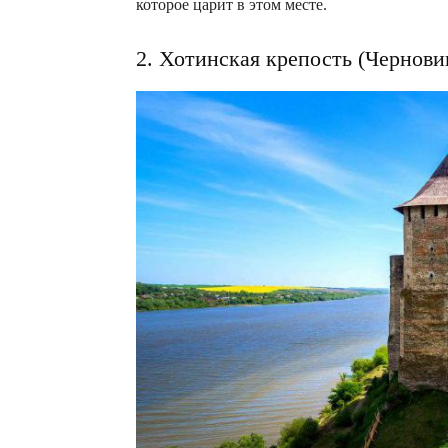
которое царит в этом месте.
2. Хотинская крепость (Черновиц