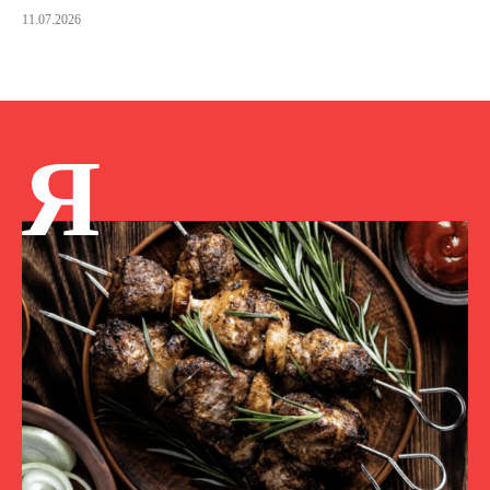
11.07.2026
Я