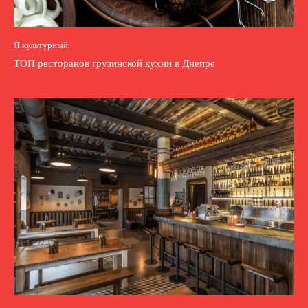
Я культурный
ТОП ресторанов грузинской кухни в Днепре