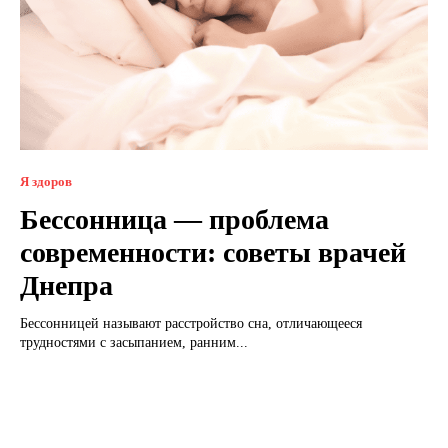
Я здоров
Бессонница — проблема
современности: советы врачей
Днепра
Бессонницей называют расстройство сна, отличающееся
трудностями с засыпанием, ранним...