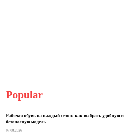
Popular
Рабочая обувь на каждый сезон: как выбрать удобную и
безопасную модель
07.08.2026