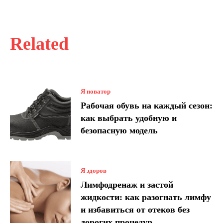
Related
Я новатор
Рабочая обувь на каждый сезон:
как выбрать удобную и
безопасную модель
Я здоров
Лимфодренаж и застой
жидкости: как разогнать лимфу
и избавиться от отеков без
дорогих процедур