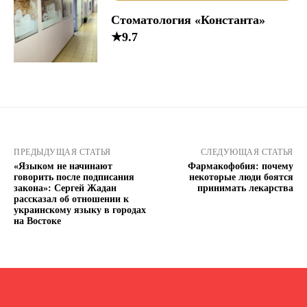
Стоматология «Константа»
★9.7
ПРЕДЫДУЩАЯ СТАТЬЯ
СЛЕДУЮЩАЯ СТАТЬЯ
«Языком не начинают
Фармакофобия: почему
говорить после подписания
некоторые люди боятся
закона»: Сергей Жадан
принимать лекарства
рассказал об отношении к
украинскому языку в городах
на Востоке