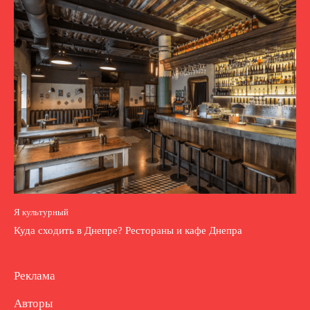
Я культурный
Куда сходить в Днепре? Рестораны и кафе Днепра
Реклама
Авторы