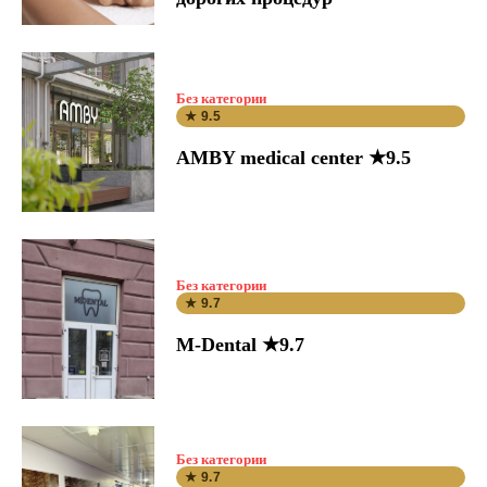
Без категории
★ 9.5
AMBY medical center ★9.5
Без категории
★ 9.7
M-Dental ★9.7
Без категории
★ 9.7