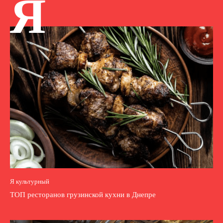
Я
Я культурный
ТОП ресторанов грузинской кухни в Днепре