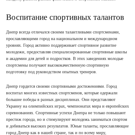
Воспитание спортивных талантов
Днепр всегда отличался своими талантливыми спортсменами,
прославляющими город на национальном и международном
уровнях. Город активно поддерживает спортивное развитие
молодежи, предоставляя специализированные спортивные школы
и академии для детей и подростков. В этих заведениях молодые
спортсмены получают высококачественную спортивную
подготовку под руководством опытных тренеров.
Днепр гордится своими спортивными достижениями. Город
воспитал многих известных спортсменов, которые одержали
большие победы в разных дисциплинах. Они представляют
Украину на олимпийских играх, чемпионатах мира и европейских
соревнованиях. Спортивные успехи Днепра не только повышают
престиж города, но и стимулируют молодежь заниматься спортом
и добиваться высоких результатов. Юные таланты, прославляющие
город Днепр как в нашей стране, так и по всему миру,