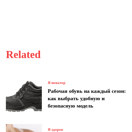
Related
Я новатор
Рабочая обувь на каждый сезон:
как выбрать удобную и
безопасную модель
Я здоров