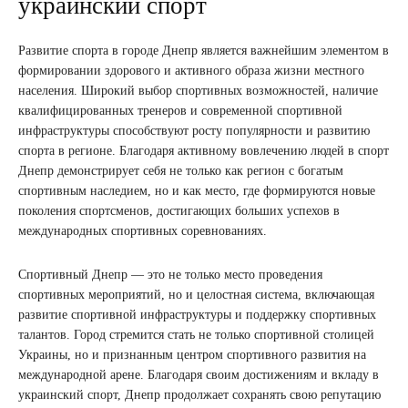
украинский спорт
Развитие спорта в городе Днепр является важнейшим элементом в
формировании здорового и активного образа жизни местного
населения. Широкий выбор спортивных возможностей, наличие
квалифицированных тренеров и современной спортивной
инфраструктуры способствуют росту популярности и развитию
спорта в регионе. Благодаря активному вовлечению людей в спорт
Днепр демонстрирует себя не только как регион с богатым
спортивным наследием, но и как место, где формируются новые
поколения спортсменов, достигающих больших успехов в
международных спортивных соревнованиях.
Спортивный Днепр — это не только место проведения
спортивных мероприятий, но и целостная система, включающая
развитие спортивной инфраструктуры и поддержку спортивных
талантов. Город стремится стать не только спортивной столицей
Украины, но и признанным центром спортивного развития на
международной арене. Благодаря своим достижениям и вкладу в
украинский спорт, Днепр продолжает сохранять свою репутацию