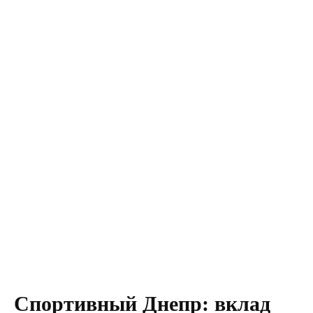
Спортивный Днепр: вклад