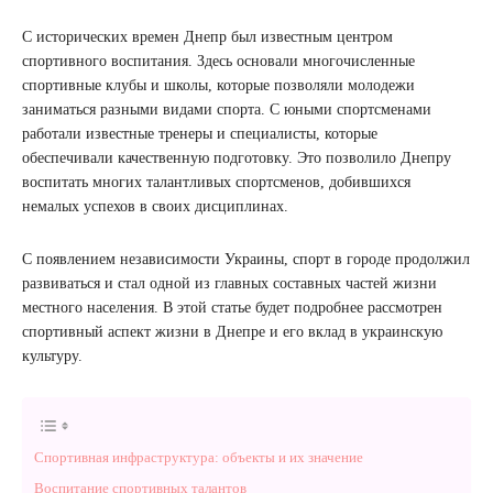
С исторических времен Днепр был известным центром
спортивного воспитания. Здесь основали многочисленные
спортивные клубы и школы, которые позволяли молодежи
заниматься разными видами спорта. С юными спортсменами
работали известные тренеры и специалисты, которые
обеспечивали качественную подготовку. Это позволило Днепру
воспитать многих талантливых спортсменов, добившихся
немалых успехов в своих дисциплинах.
С появлением независимости Украины, спорт в городе продолжил
развиваться и стал одной из главных составных частей жизни
местного населения. В этой статье будет подробнее рассмотрен
спортивный аспект жизни в Днепре и его вклад в украинскую
культуру.
Спортивная инфраструктура: объекты и их значение
Воспитание спортивных талантов