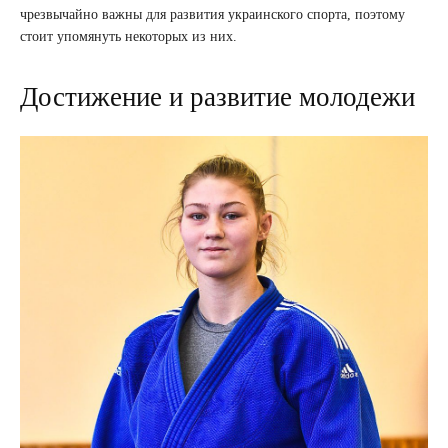
чрезвычайно важны для развития украинского спорта, поэтому
стоит упомянуть некоторых из них.
Достижение и развитие молодежи