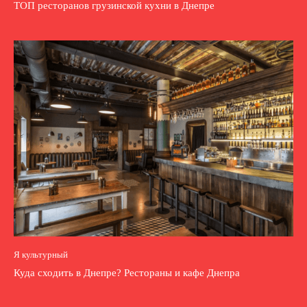
ТОП ресторанов грузинской кухни в Днепре
Я культурный
Куда сходить в Днепре? Рестораны и кафе Днепра