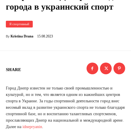
города в украинский спорт
Я спортивный
15.08.2023
Kristina Drana
By
SHARE
Город Днепр известен не только своей промышленностью и
культурой, но и тем, что является одним из важнейших центров
спорта в Украине. За годы спортивной деятельности город внес
весомый вклад в развитие украинского спорта не только благодаря
спортивной базе, но и воспитанию талантливых спортсменов,
прославляющих Днепр на национальной и международной арене.
Далее на
idnepryanin
.