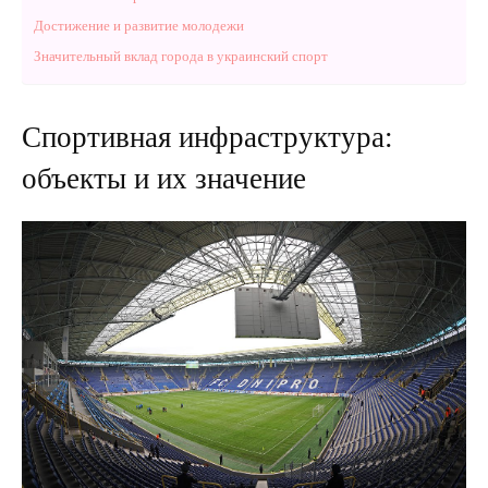
Достижение и развитие молодежи
Значительный вклад города в украинский спорт
Спортивная инфраструктура:
объекты и их значение