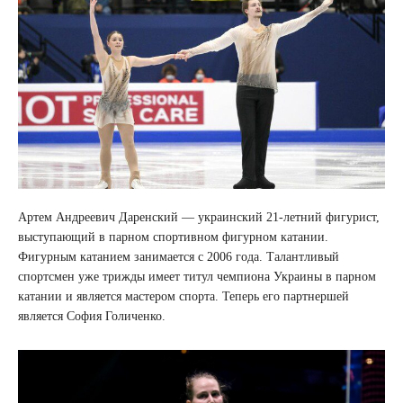
Артем Андреевич Даренский — украинский 21-летний фигурист,
выступающий в парном спортивном фигурном катании.
Фигурным катанием занимается с 2006 года. Талантливый
спортсмен уже трижды имеет титул чемпиона Украины в парном
катании и является мастером спорта. Теперь его партнершей
является София Голиченко.