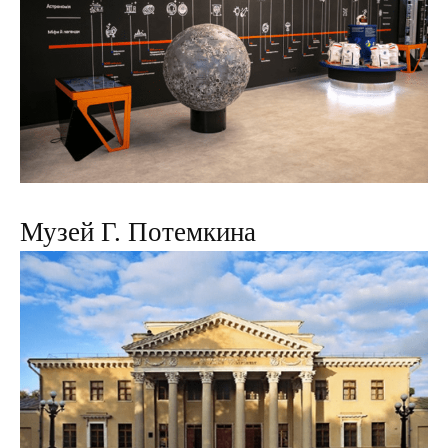
Музей Г. Потемкина