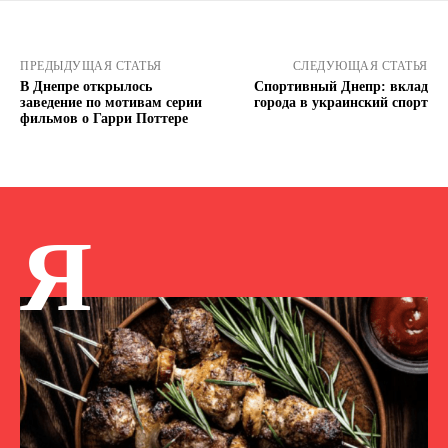
ПРЕДЫДУЩАЯ СТАТЬЯ
СЛЕДУЮЩАЯ СТАТЬЯ
В Днепре открылось
Спортивный Днепр: вклад
заведение по мотивам серии
города в украинский спорт
фильмов о Гарри Поттере
Я