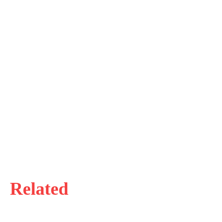
Related