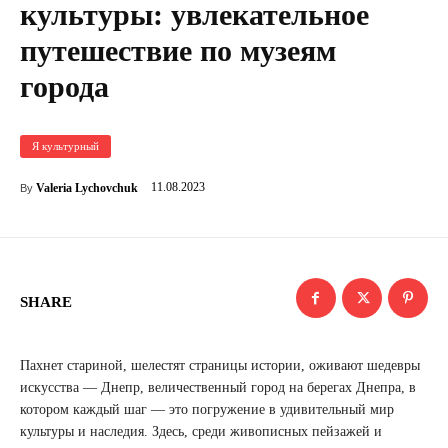
культуры: увлекательное
путешествие по музеям
города
Я культурный
11.08.2023
Valeria Lychovchuk
By
SHARE
Пахнет стариной, шелестят страницы истории, оживают шедевры
искусства — Днепр, величественный город на берегах Днепра, в
котором каждый шаг — это погружение в удивительный мир
культуры и наследия. Здесь, среди живописных пейзажей и