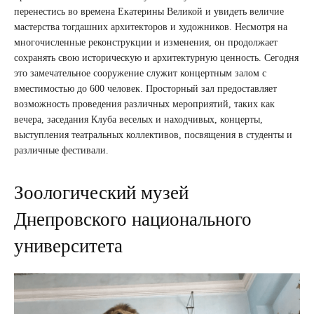
перенестись во времена Екатерины Великой и увидеть величие
мастерства тогдашних архитекторов и художников. Несмотря на
многочисленные реконструкции и изменения, он продолжает
сохранять свою историческую и архитектурную ценность. Сегодня
это замечательное сооружение служит концертным залом с
вместимостью до 600 человек. Просторный зал предоставляет
возможность проведения различных мероприятий, таких как
вечера, заседания Клуба веселых и находчивых, концерты,
выступления театральных коллективов, посвящения в студенты и
различные фестивали.
Зоологический музей
Днепровского национального
университета