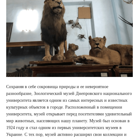
Сохраняя в себе сокровища природы и ее невероятное
разнообразие, Зоологический музей Днепровского национального
университета является одним из самых интересных и известных
культурных объектов в городе. Расположенный в помещении
университета, музей открывает перед посетителями удивительный
мир животных, населяющих нашу планету. Музей был основан в
1924 году и стал одним из первых университетских музеев в
Украине. С тех пор, музей активно расширял свои коллекции и