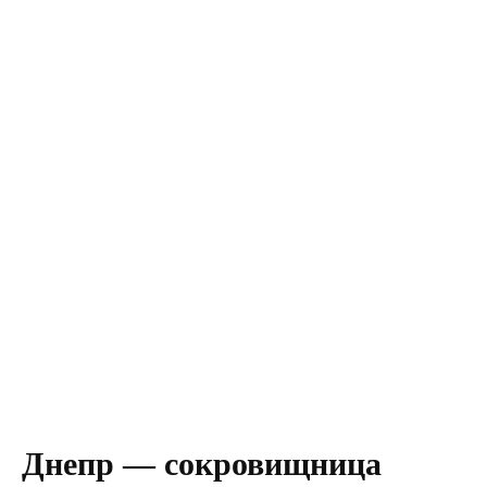
Днепр — сокровищница