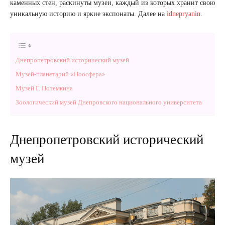
каменных стен, раскинуты музеи, каждый из которых хранит свою
уникальную историю и яркие экспонаты. Далее на
idnepryanin
.
Днепропетровский исторический музей
Музей-планетарий «Ноосфера»
Музей Г. Потемкина
Зоологический музей Днепровского национального университета
Днепропетровский исторический
музей