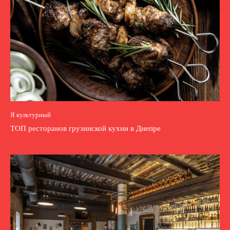
Я культурный
ТОП ресторанов грузинской кухни в Днепре