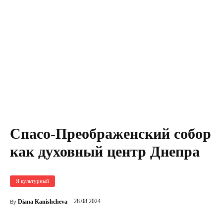
Спасо-Преображенский собор
как духовный центр Днепра
Я культурный
28.08.2024
Diana Kanishcheva
By