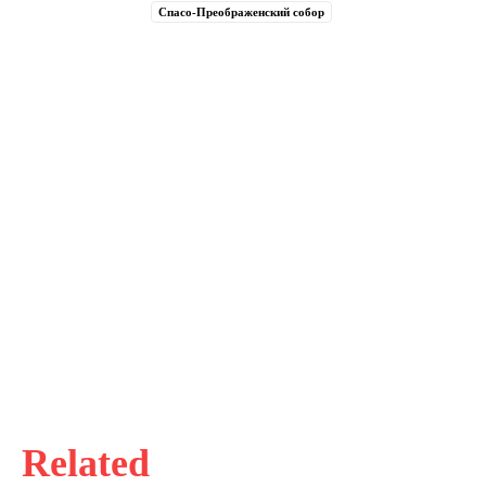
Спасо-Преображенский собор
Related