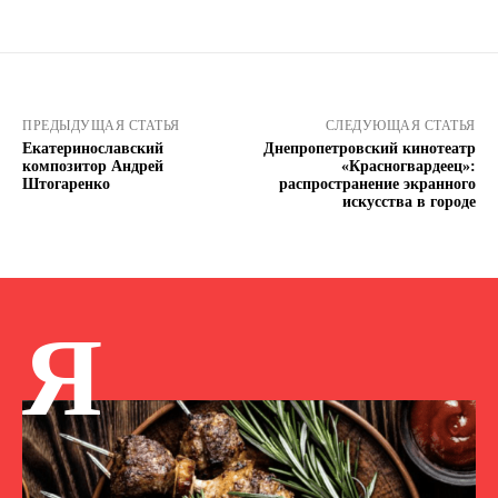
ПРЕДЫДУЩАЯ СТАТЬЯ
СЛЕДУЮЩАЯ СТАТЬЯ
Екатеринославский
Днепропетровский кинотеатр
композитор Андрей
«Красногвардеец»:
Штогаренко
распространение экранного
искусства в городе
Я