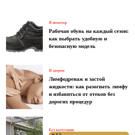
Я новатор
Рабочая обувь на каждый сезон:
как выбрать удобную и
безопасную модель
Я здоров
Лимфодренаж и застой
жидкости: как разогнать лимфу
и избавиться от отеков без
дорогих процедур
Без категории
★ 9.5