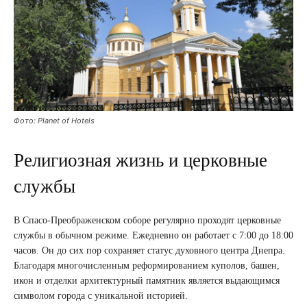
Фото: Planet of Hotels
Религиозная жизнь и церковные
службы
В Спасо-Преображенском соборе регулярно проходят церковные
службы в обычном режиме. Ежедневно он работает с 7:00 до 18:00
часов. Он до сих пор сохраняет статус духовного центра Днепра.
Благодаря многочисленным реформированием куполов, башен,
икон и отделки архитектурный памятник является выдающимся
символом города с уникальной историей.