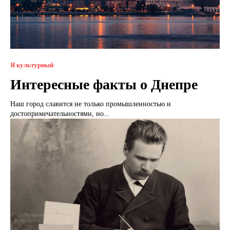
Я культурный
Интересные факты о Днепре
Наш город славится не только промышленностью и
достопримечательностями, но...