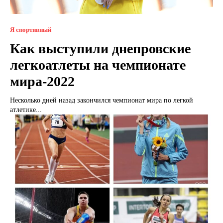
Я спортивный
Как выступили днепровские
легкоатлеты на чемпионате
мира-2022
Несколько дней назад закончился чемпионат мира по легкой
атлетике...