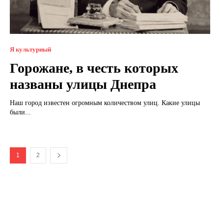
Я культурный
Горожане, в честь которых
названы улицы Днепра
Наш город известен огромным количеством улиц. Какие улицы
были...
1
2