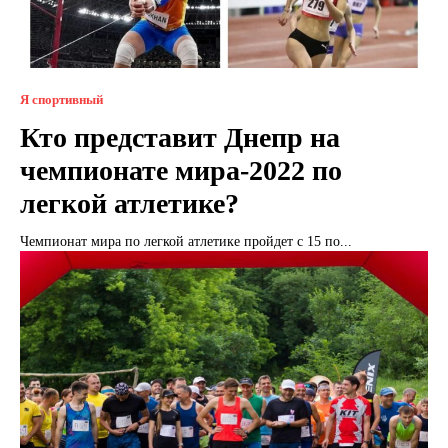
Я спортивный
Кто представит Днепр на
чемпионате мира-2022 по
легкой атлетике?
Чемпионат мира по легкой атлетике пройдет с 15 по...