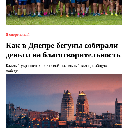
Я спортивный
Как в Днепре бегуны собирали
деньги на благотворительность
Каждый украинец вносит свой посильный вклад в общую
победу...