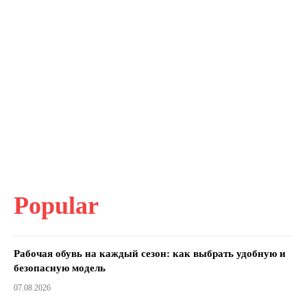
Popular
Рабочая обувь на каждый сезон: как выбрать удобную и
безопасную модель
07.08.2026