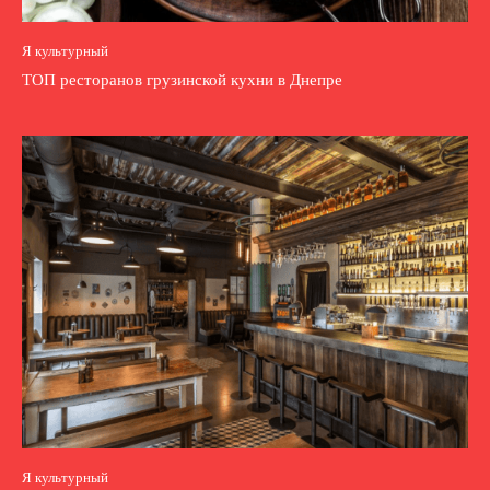
Я культурный
ТОП ресторанов грузинской кухни в Днепре
Я культурный