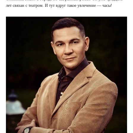
лет связан с театром. И тут вдруг такое увлечение — часы!