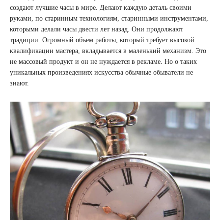
создают лучшие часы в мире. Делают каждую деталь своими
руками, по старинным технологиям, старинными инструментами,
которыми делали часы двести лет назад. Они продолжают
традиции. Огромный объем работы, который требует высокой
квалификации мастера, вкладывается в маленький механизм. Это
не массовый продукт и он не нуждается в рекламе. Но о таких
уникальных произведениях искусства обычные обыватели не
знают.