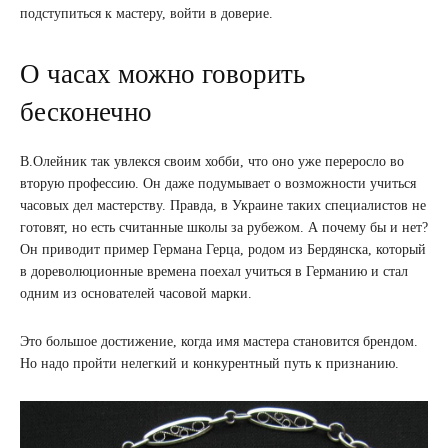
подступиться к мастеру, войти в доверие.
О часах можно говорить
бесконечно
В.Олейник так увлекся своим хобби, что оно уже переросло во
вторую профессию. Он даже подумывает о возможности учиться
часовых дел мастерству. Правда, в Украине таких специалистов не
готовят, но есть считанные школы за рубежом. А почему бы и нет?
Он приводит пример Германа Герца, родом из Бердянска, который
в дореволюционные времена поехал учиться в Германию и стал
одним из основателей часовой марки.
Это большое достижение, когда имя мастера становится брендом.
Но надо пройти нелегкий и конкурентный путь к признанию.