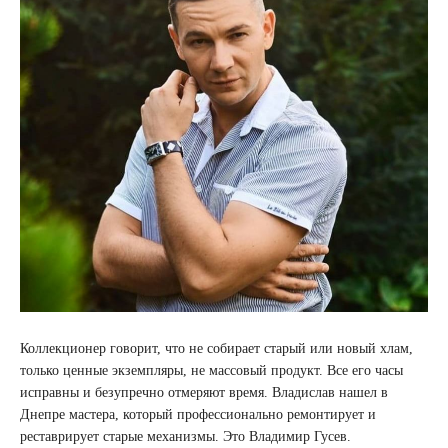
Коллекционер говорит, что не собирает старый или новый хлам,
только ценные экземпляры, не массовый продукт. Все его часы
исправны и безупречно отмеряют время. Владислав нашел в
Днепре мастера, который профессионально ремонтирует и
реставрирует старые механизмы. Это Владимир Гусев.