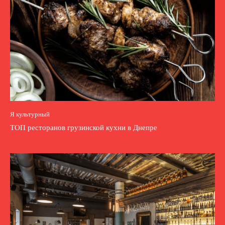
Я культурный
ТОП ресторанов грузинской кухни в Днепре