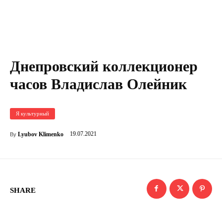
Днепровский коллекционер
часов Владислав Олейник
Я культурный
19.07.2021
Lyubov Klimenko
By
SHARE