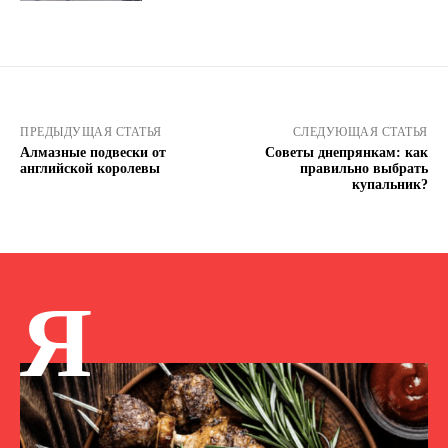
ПРЕДЫДУЩАЯ СТАТЬЯ
СЛЕДУЮЩАЯ СТАТЬЯ
Алмазные подвески от
Советы днепрянкам: как
английской королевы
правильно выбрать
купальник?
Я