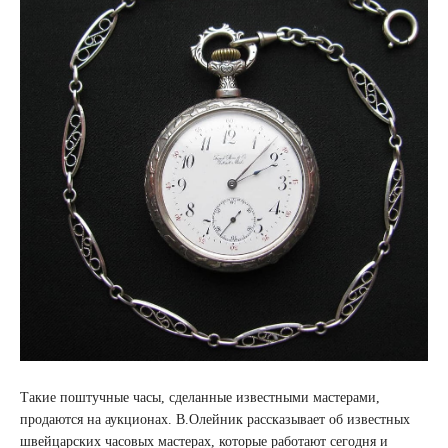
Такие поштучные часы, сделанные известными мастерами,
продаются на аукционах. В.Олейник рассказывает об известных
швейцарских часовых мастерах, которые работают сегодня и