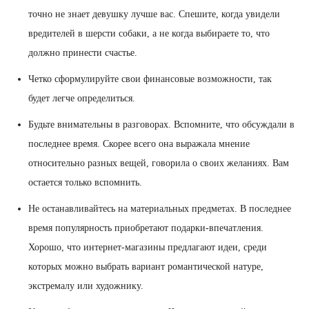
точно не знает девушку лучше вас. Спешите, когда увидели
вредителей в шерсти собаки, а не когда выбираете то, что
должно принести счастье.
Четко сформулируйте свои финансовые возможности, так
будет легче определиться.
Будьте внимательны в разговорах. Вспомните, что обсуждали в
последнее время. Скорее всего она выражала мнение
относительно разных вещей, говорила о своих желаниях. Вам
остается только вспомнить.
Не останавливайтесь на материальных предметах. В последнее
время популярность приобретают подарки-впечатления.
Хорошо, что интернет-магазины предлагают идеи, среди
которых можно выбрать вариант романтической натуре,
экстремалу или художнику.