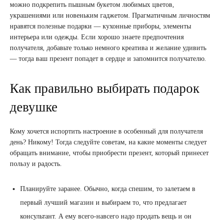
можно подкрепить пышным букетом любимых цветов,
украшениями или новеньким гаджетом. Прагматичным личностям
нравятся полезные подарки — кухонные приборы, элементы
интерьера или одежды. Если хорошо знаете предпочтения
получателя, добавьте только немного креатива и желание удивить
— тогда ваш презент попадет в сердце и запомнится получателю.
Как правильно выбирать подарок
девушке
Кому хочется испортить настроение в особенный для получателя
день? Никому! Тогда следуйте советам, на какие моменты следует
обращать внимание, чтобы приобрести презент, который принесет
пользу и радость.
Планируйте заранее. Обычно, когда спешим, то залетаем в
первый лучший магазин и выбираем то, что предлагает
консультант. А ему всего-навсего надо продать вещь и он