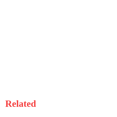
Related