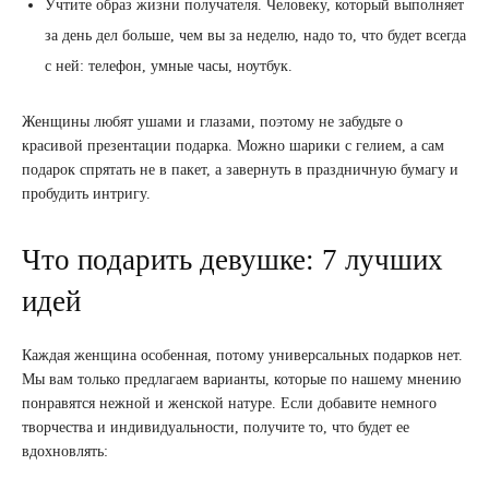
Учтите образ жизни получателя. Человеку, который выполняет
за день дел больше, чем вы за неделю, надо то, что будет всегда
с ней: телефон, умные часы, ноутбук.
Женщины любят ушами и глазами, поэтому не забудьте о
красивой презентации подарка. Можно шарики с гелием, а сам
подарок спрятать не в пакет, а завернуть в праздничную бумагу и
пробудить интригу.
Что подарить девушке: 7 лучших
идей
Каждая женщина особенная, потому универсальных подарков нет.
Мы вам только предлагаем варианты, которые по нашему мнению
понравятся нежной и женской натуре. Если добавите немного
творчества и индивидуальности, получите то, что будет ее
вдохновлять: