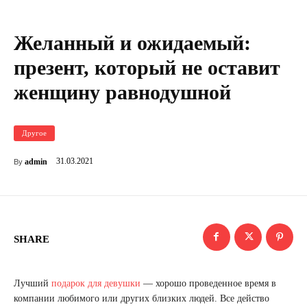
Желанный и ожидаемый:
презент, который не оставит
женщину равнодушной
Другое
31.03.2021
admin
By
SHARE
Лучший
подарок для девушки
— хорошо проведенное время в
компании любимого или других близких людей. Все действо