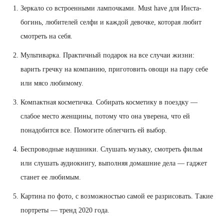
Зеркало со встроенными лампочками. Must have для Инста-
богинь, любителей селфи и каждой девочке, которая любит
смотреть на себя.
Мультиварка. Практичный подарок на все случаи жизни:
варить гречку на компанию, приготовить овощи на пару себе
или мясо любимому.
Компактная косметичка. Собирать косметику в поездку —
слабое место женщины, потому что она уверена, что ей
понадобится все. Помогите облегчить ей выбор.
Беспроводные наушники. Слушать музыку, смотреть фильм
или слушать аудиокнигу, выполняя домашние дела — гаджет
станет ее любимым.
Картина по фото, с возможностью самой ее разрисовать. Такие
портреты — тренд 2020 года.