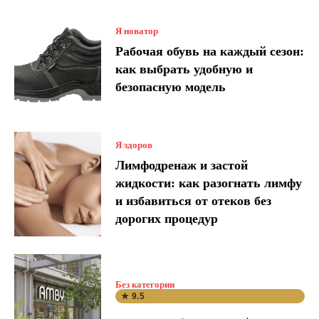
Я новатор
Рабочая обувь на каждый сезон:
как выбрать удобную и
безопасную модель
Я здоров
Лимфодренаж и застой
жидкости: как разогнать лимфу
и избавиться от отеков без
дорогих процедур
Без категории
★ 9.5