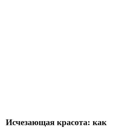
Исчезающая красота: как