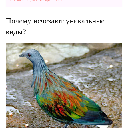
Почему исчезают уникальные
виды?