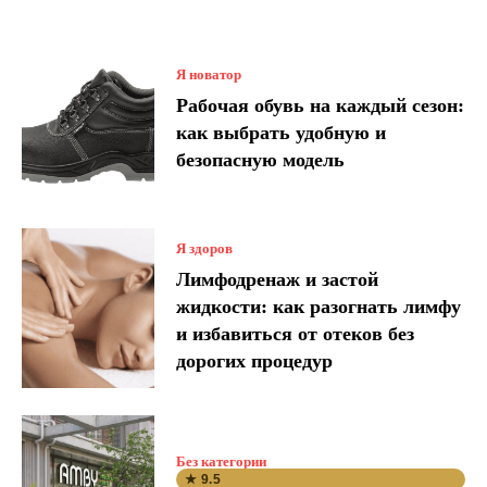
Я новатор
Рабочая обувь на каждый сезон:
как выбрать удобную и
безопасную модель
Я здоров
Лимфодренаж и застой
жидкости: как разогнать лимфу
и избавиться от отеков без
дорогих процедур
Без категории
★ 9.5