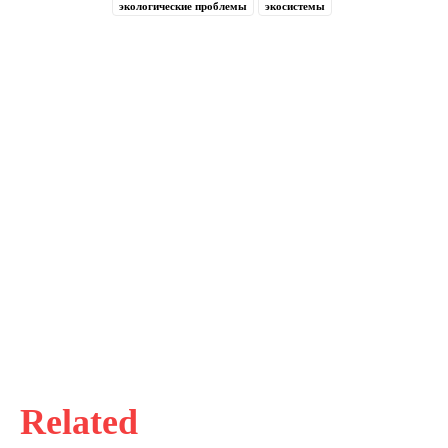
экологические проблемы
экосистемы
Related