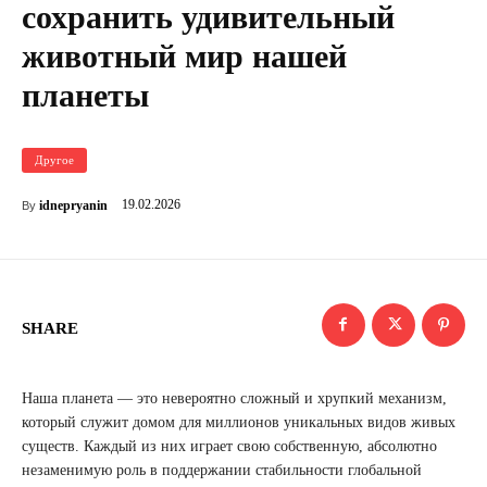
сохранить удивительный
животный мир нашей
планеты
Другое
19.02.2026
idnepryanin
By
SHARE
Наша планета — это невероятно сложный и хрупкий механизм,
который служит домом для миллионов уникальных видов живых
существ. Каждый из них играет свою собственную, абсолютно
незаменимую роль в поддержании стабильности глобальной