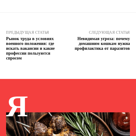
ПРЕДЫДУЩАЯ СТАТЬЯ
СЛЕДУЮЩАЯ СТАТЬЯ
Рынок труда в условиях
Невидимая угроза: почему
военного положения: где
домашним кошкам нужна
искать вакансии и какие
профилактика от паразитов
профессии пользуются
спросом
Я