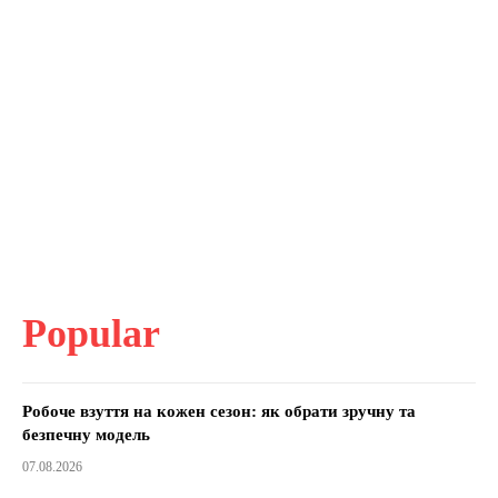
Popular
Робоче взуття на кожен сезон: як обрати зручну та
безпечну модель
07.08.2026