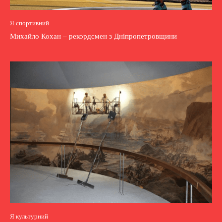
Я спортивний
Михайло Кохан – рекордсмен з Дніпропетровщини
Я культурний