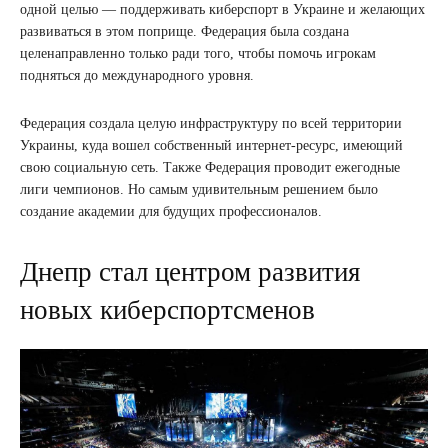
одной целью — поддерживать киберспорт в Украине и желающих
развиваться в этом поприще. Федерация была создана
целенаправленно только ради того, чтобы помочь игрокам
подняться до международного уровня.
Федерация создала целую инфраструктуру по всей территории
Украины, куда вошел собственный интернет-ресурс, имеющий
свою социальную сеть. Также Федерация проводит ежегодные
лиги чемпионов. Но самым удивительным решением было
создание академии для будущих профессионалов.
Днепр стал центром развития
новых киберспортсменов