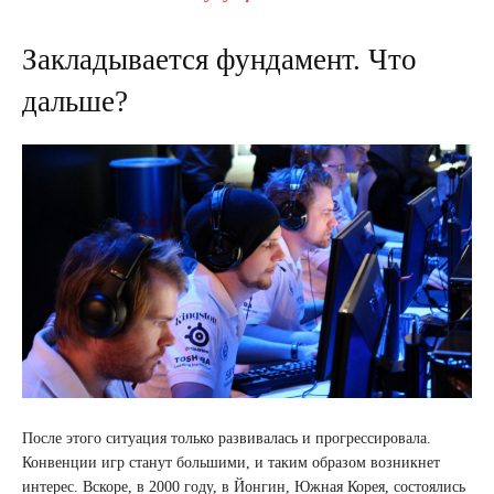
Закладывается фундамент. Что
дальше?
После этого ситуация только развивалась и прогрессировала.
Конвенции игр станут большими, и таким образом возникнет
интерес. Вскоре, в 2000 году, в Йонгин, Южная Корея, состоялись