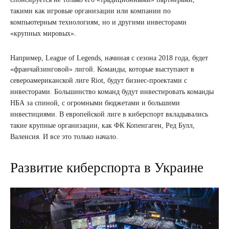
такими как игровые организации или компании по
компьютерным технологиям, но и другими инвесторами
«крупных мировых».
Например, League of Legends, начиная с сезона 2018 года, будет
«франчайзинговой» лигой. Команды, которые выступают в
североамериканской лиге Riot, будут бизнес-проектами с
инвесторами. Большинство команд будут инвестировать команды
НБА за спиной, с огромными бюджетами и большими
инвестициями. В европейской лиге в киберспорт вкладывались
такие крупные организации, как ФК Копенгаген, Ред Булл,
Валенсия. И все это только начало.
Развитие киберспорта в Украине