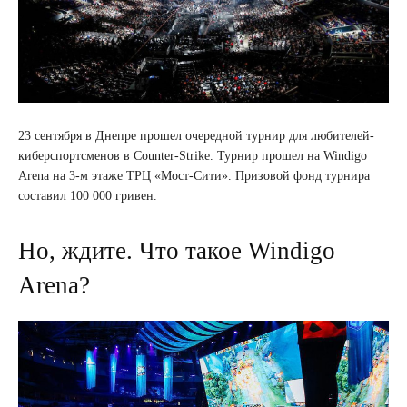
23 сентября в Днепре прошел очередной турнир для любителей-
киберспортсменов в Counter-Strike. Турнир прошел на Windigo
Arena на 3-м этаже ТРЦ «Мост-Сити». Призовой фонд турнира
составил 100 000 гривен.
Но, ждите. Что такое Windigo
Arena?