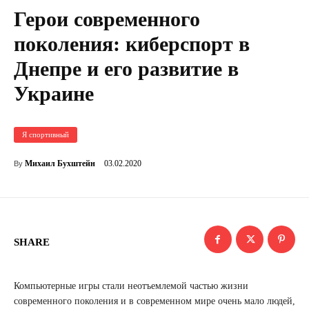
Герои современного
поколения: киберспорт в
Днепре и его развитие в
Украине
Я спортивный
03.02.2020
Михаил Бухштейн
By
SHARE
Компьютерные игры стали неотъемлемой частью жизни
современного поколения и в современном мире очень мало людей,