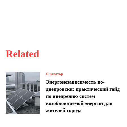
Related
Я новатор
Энергонезависимость по-
днепровски: практический гайд
по внедрению систем
возобновляемой энергии для
жителей города