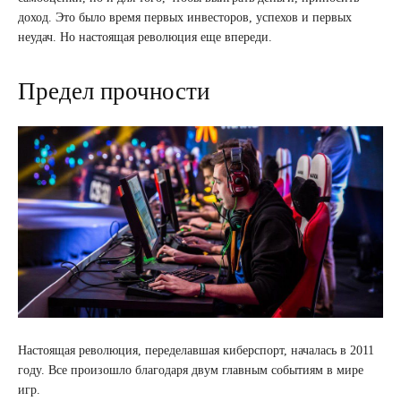
доход. Это было время первых инвесторов, успехов и первых
неудач. Но настоящая революция еще впереди.
Предел прочности
Настоящая революция, переделавшая киберспорт, началась в 2011
году. Все произошло благодаря двум главным событиям в мире
игр.