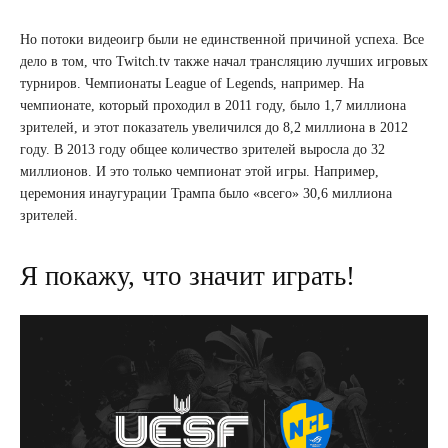
Но потоки видеоигр были не единственной причиной успеха. Все
дело в том, что Twitch.tv также начал трансляцию лучших игровых
турниров. Чемпионаты League of Legends, например. На
чемпионате, который проходил в 2011 году, было 1,7 миллиона
зрителей, и этот показатель увеличился до 8,2 миллиона в 2012
году. В 2013 году общее количество зрителей выросла до 32
миллионов. И это только чемпионат этой игры. Например,
церемония инаугурации Трампа было «всего» 30,6 миллиона
зрителей.
Я покажу, что значит играть!