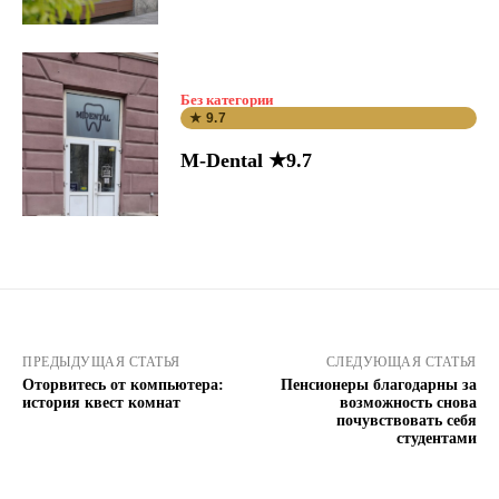
Без категории
★ 9.7
M-Dental ★9.7
ПРЕДЫДУЩАЯ СТАТЬЯ
СЛЕДУЮЩАЯ СТАТЬЯ
Оторвитесь от компьютера:
Пенсионеры благодарны за
история квест комнат
возможность снова
почувствовать себя
студентами