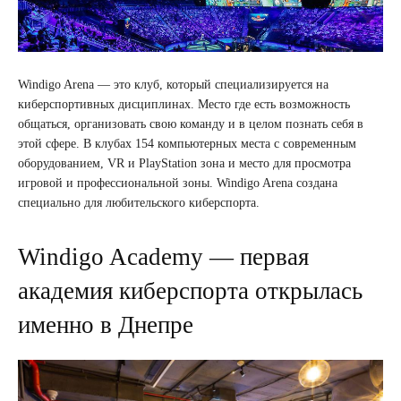
Windigo Arena — это клуб, который специализируется на
киберспортивных дисциплинах. Место где есть возможность
общаться, организовать свою команду и в целом познать себя в
этой сфере. В клубах 154 компьютерных места с современным
оборудованием, VR и PlayStation зона и место для просмотра
игровой и профессиональной зоны. Windigo Arena создана
специально для любительского киберспорта.
Windigo Academy — первая
академия киберспорта открылась
именно в Днепре