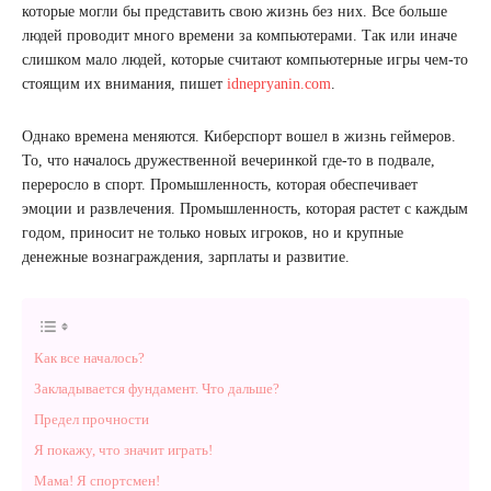
которые могли бы представить свою жизнь без них. Все больше
людей проводит много времени за компьютерами. Так или иначе
слишком мало людей, которые считают компьютерные игры чем-то
стоящим их внимания, пишет
idnepryanin.com
.
Однако времена меняются. Киберспорт вошел в жизнь геймеров.
То, что началось дружественной вечеринкой где-то в подвале,
переросло в спорт. Промышленность, которая обеспечивает
эмоции и развлечения. Промышленность, которая растет с каждым
годом, приносит не только новых игроков, но и крупные
денежные вознаграждения, зарплаты и развитие.
Как все началось?
Закладывается фундамент. Что дальше?
Предел прочности
Я покажу, что значит играть!
Мама! Я спортсмен!