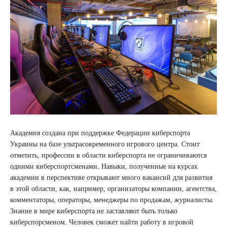
Академия создана при поддержке Федерации киберспорта
Украины на базе ультрасовременного игрового центра. Стоит
отметить, профессии в области киберспорта не ограничиваются
одними киберспортсменами. Навыки, полученные на курсах
академии в перспективе открывают много вакансий для развития
в этой области, как, например, организаторы компании, агентства,
комментаторы, операторы, менеджеры по продажам, журналисты.
Знание в мире киберспорта не заставляют быть только
киберспорсменом. Человек сможет найти работу в игровой