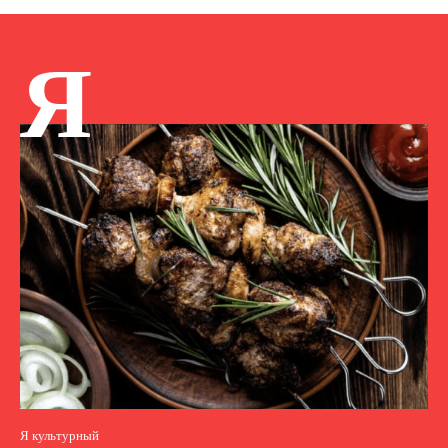
Я
Я культурный