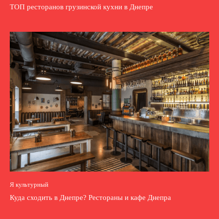
ТОП ресторанов грузинской кухни в Днепре
Я культурный
Куда сходить в Днепре? Рестораны и кафе Днепра