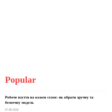
Popular
Робоче взуття на кожен сезон: як обрати зручну та
безпечну модель
07.08.2026