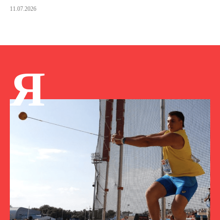
11.07.2026
Я