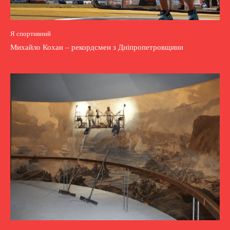
Я спортивний
Михайло Кохан – рекордсмен з Дніпропетровщини