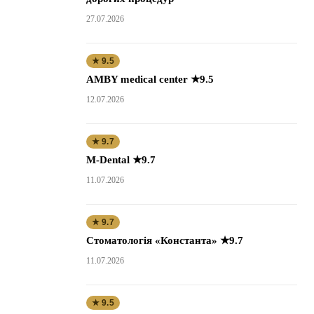
27.07.2026
★ 9.5
AMBY medical center ★9.5
12.07.2026
★ 9.7
M-Dental ★9.7
11.07.2026
★ 9.7
Стоматологія «Константа» ★9.7
11.07.2026
★ 9.5