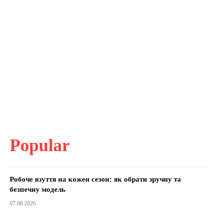
Popular
Робоче взуття на кожен сезон: як обрати зручну та
безпечну модель
07.08.2026