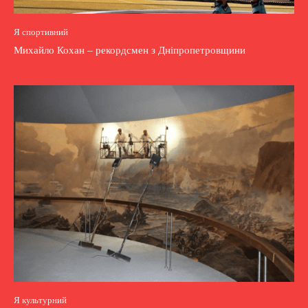
Я спортивний
Михайло Кохан – рекордсмен з Дніпропетровщини
Я культурний