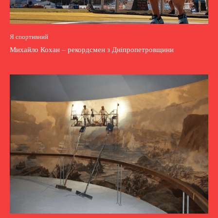
Я спортивний
Михайло Кохан – рекордсмен з Дніпропетровщини