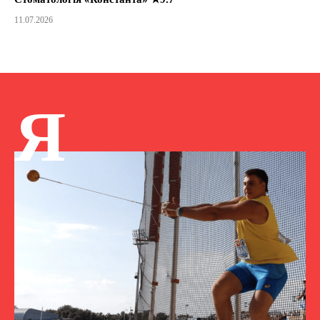
11.07.2026
Я