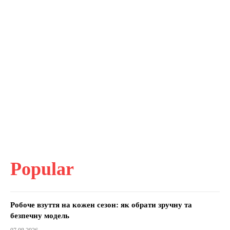
Popular
Робоче взуття на кожен сезон: як обрати зручну та
безпечну модель