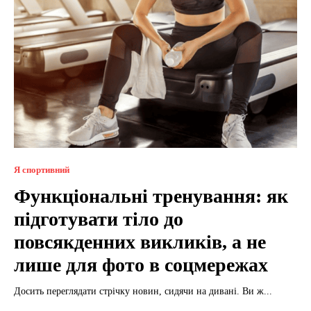
Я спортивний
Функціональні тренування: як
підготувати тіло до
повсякденних викликів, а не
лише для фото в соцмережах
Досить переглядати стрічку новин, сидячи на дивані. Ви ж...