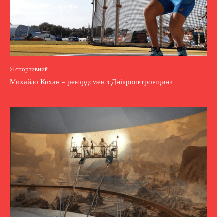
Я спортивний
Михайло Кохан – рекордсмен з Дніпропетровщини