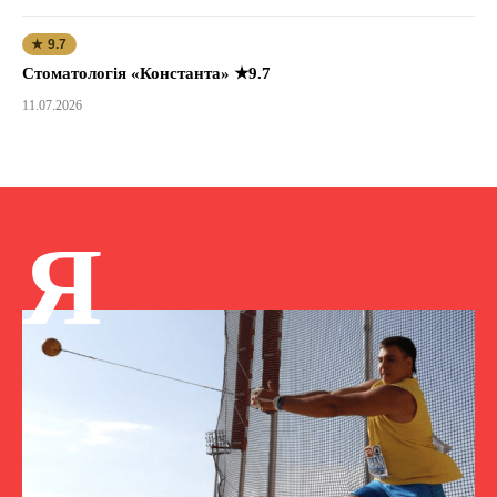
★ 9.7
Стоматологія «Константа» ★9.7
11.07.2026
Я