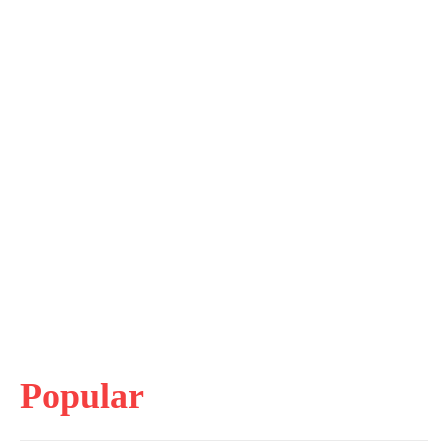
Popular