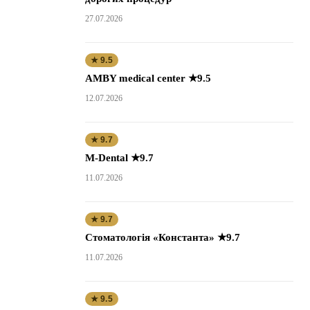
27.07.2026
★ 9.5
AMBY medical center ★9.5
12.07.2026
★ 9.7
M-Dental ★9.7
11.07.2026
★ 9.7
Стоматологія «Константа» ★9.7
11.07.2026
★ 9.5