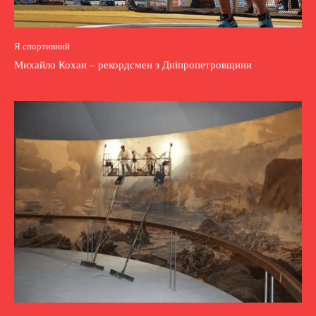
Я спортивний
Михайло Кохан – рекордсмен з Дніпропетровщини