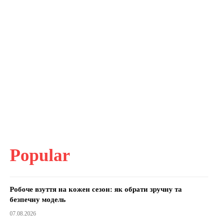
Popular
Робоче взуття на кожен сезон: як обрати зручну та
безпечну модель
07.08.2026