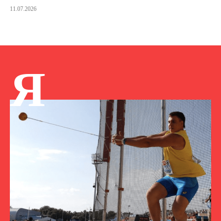
11.07.2026
Я