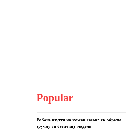
Popular
Робоче взуття на кожен сезон: як обрати
зручну та безпечну модель