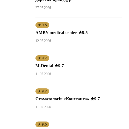
27.07.2026
★ 9.5
AMBY medical center ★9.5
12.07.2026
★ 9.7
M-Dental ★9.7
11.07.2026
★ 9.7
Стоматологія «Константа» ★9.7
11.07.2026
★ 9.5