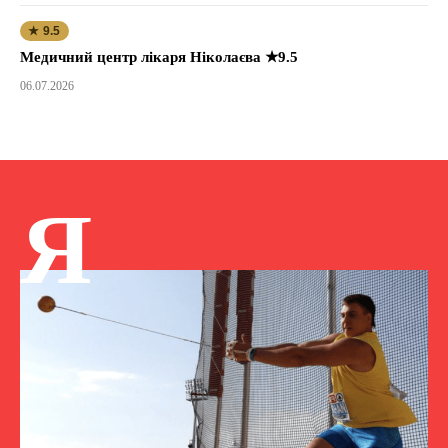
★ 9.5
Медичний центр лікаря Ніколаєва ★9.5
06.07.2026
Я