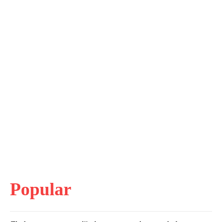
Popular