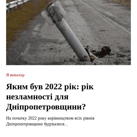
Я новатор
Яким був 2022 рік: рік
незламності для
Дніпропетровщини?
На початку 2022 року керівництвом всіх рівнів
Дніпропетровщини будувалися...