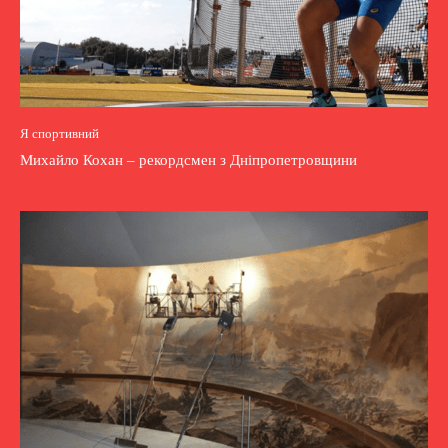
Я спортивний
Михайло Кохан – рекордсмен з Дніпропетровщини