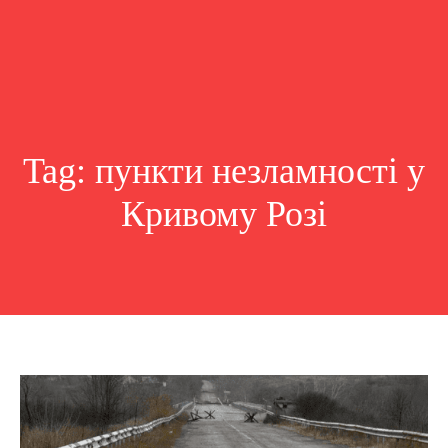
Tag:
пункти незламності у
Кривому Розі