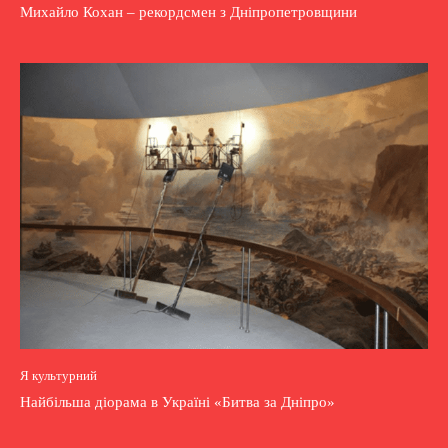
Михайло Кохан – рекордсмен з Дніпропетровщини
Я культурний
Найбільша діорама в Україні «Битва за Дніпро»