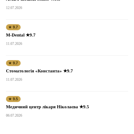
12.07.2026
★ 9.7
M-Dental ★9.7
11.07.2026
★ 9.7
Стоматологія «Константа» ★9.7
11.07.2026
★ 9.5
Медичний центр лікаря Ніколаєва ★9.5
06.07.2026