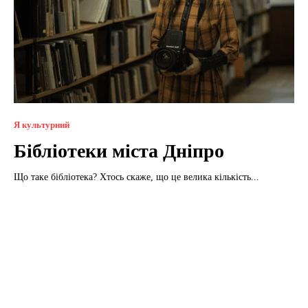
Я культурний
Бібліотеки міста Дніпро
Що таке бібліотека? Хтось скаже, що це велика кількість...