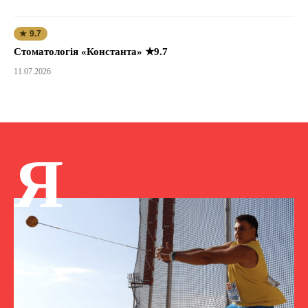
★ 9.7
Стоматологія «Константа» ★9.7
11.07.2026
Я