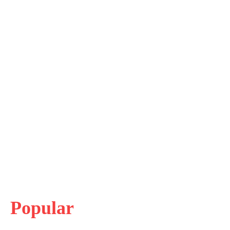
Popular