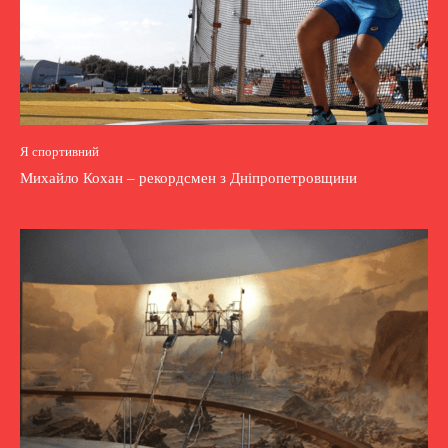
Я спортивний
Михайло Кохан – рекордсмен з Дніпропетровщини