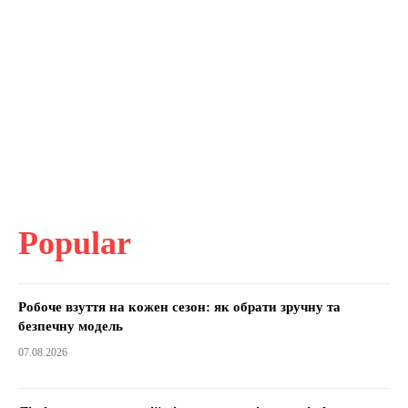
Popular
Робоче взуття на кожен сезон: як обрати зручну та
безпечну модель
07.08.2026