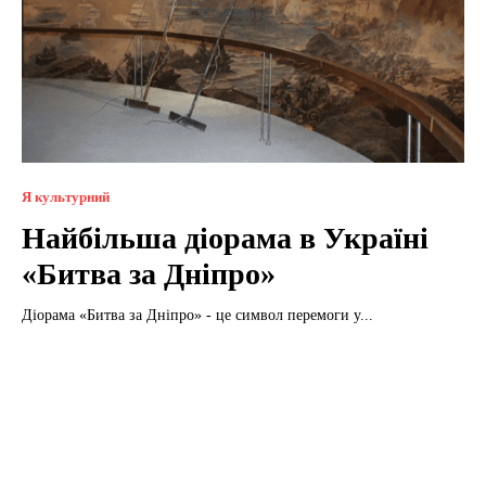
Я культурний
Найбільша діорама в Україні
«Битва за Дніпро»
Діорама «Битва за Дніпро» - це символ перемоги у...