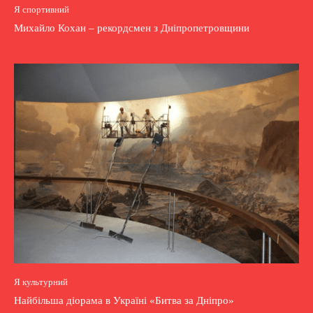
Я спортивний
Михайло Кохан – рекордсмен з Дніпропетровщини
Я культурний
Найбільша діорама в Україні «Битва за Дніпро»