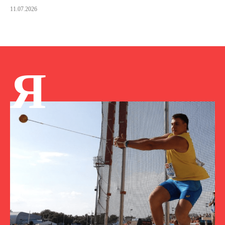
11.07.2026
Я