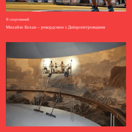
Я спортивний
Михайло Кохан – рекордсмен з Дніпропетровщини