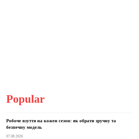
Popular
Робоче взуття на кожен сезон: як обрати зручну та
безпечну модель
07.08.2026