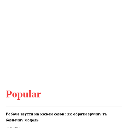
Popular
Робоче взуття на кожен сезон: як обрати зручну та
безпечну модель