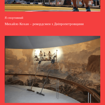
Я спортивний
Михайло Кохан – рекордсмен з Дніпропетровщини