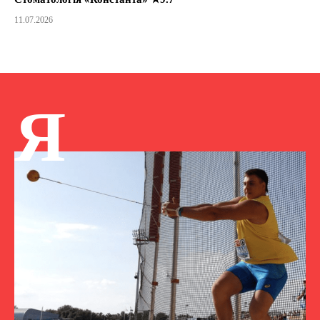
11.07.2026
Я