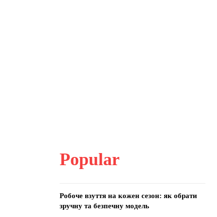
Popular
Робоче взуття на кожен сезон: як обрати
зручну та безпечну модель