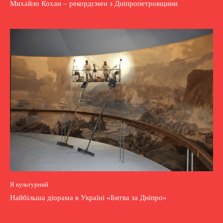
Михайло Кохан – рекордсмен з Дніпропетровщини
Я культурний
Найбільша діорама в Україні «Битва за Дніпро»