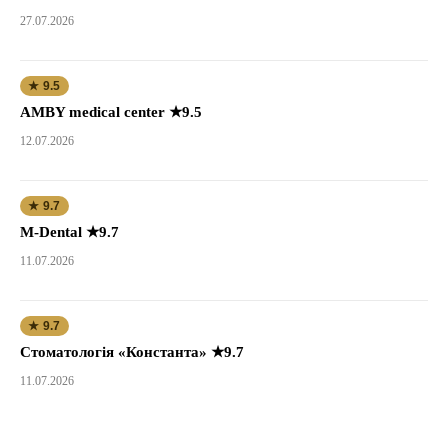
27.07.2026
★ 9.5
AMBY medical center ★9.5
12.07.2026
★ 9.7
M-Dental ★9.7
11.07.2026
★ 9.7
Стоматологія «Константа» ★9.7
11.07.2026