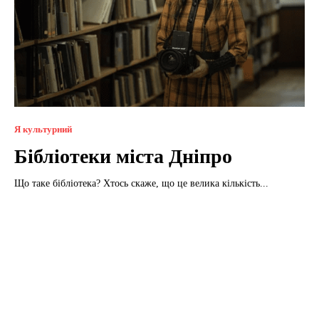
Я культурний
Бібліотеки міста Дніпро
Що таке бібліотека? Хтось скаже, що це велика кількість...