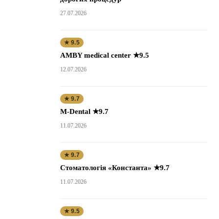
27.07.2026
★ 9.5
AMBY medical center ★9.5
12.07.2026
★ 9.7
M-Dental ★9.7
11.07.2026
★ 9.7
Стоматологія «Константа» ★9.7
11.07.2026
★ 9.5